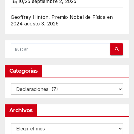
18/10/25
septiembre 2, 2025
Geoffrey Hinton, Premio Nobel de Física en
2024
agosto 3, 2025
Categorías
Categorías
Archivos
Archivos