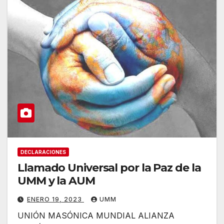
DECLARACIONES
Llamado Universal por la Paz de la
UMM y la AUM
ENERO 19, 2023
UMM
UNIÓN MASÓNICA MUNDIAL ALIANZA