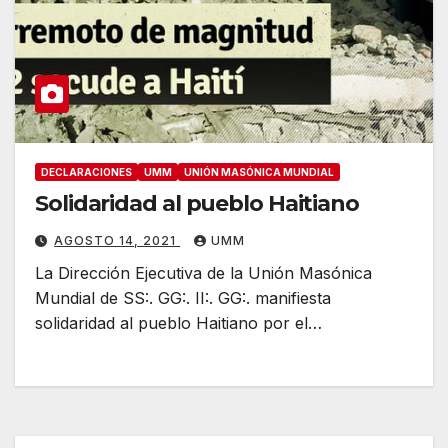
DECLARACIONES
UMM
UNIÓN MASÓNICA MUNDIAL
Solidaridad al pueblo Haitiano
AGOSTO 14, 2021
UMM
La Dirección Ejecutiva de la Unión Masónica
Mundial de SS:. GG:. II:. GG:. manifiesta
solidaridad al pueblo Haitiano por el…