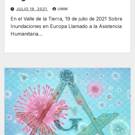
JULIO 19, 2021
UMM
En el Valle de la Tierra, 19 de julio de 2021 Sobre
Inundaciones en Europa Llamado a la Asistencia
Humanitaria…