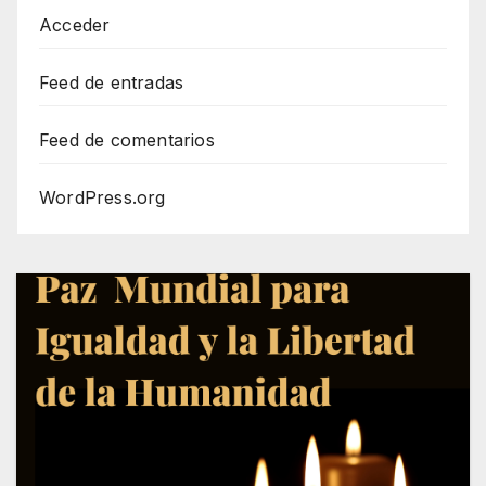
Acceder
Feed de entradas
Feed de comentarios
WordPress.org