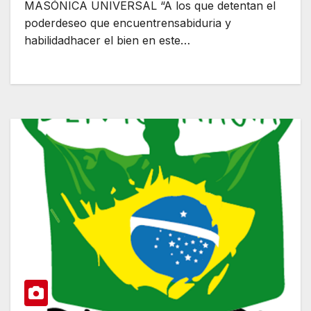
MASÓNICA UNIVERSAL “A los que detentan el
poderdeseo que encuentrensabiduria y
habilidadhacer el bien en este…