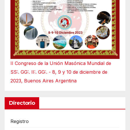
II Congreso de la Unión Masónica Mundial de
SS:. GG:. II:. GG:. - 8, 9 y 10 de diciembre de
2023, Buenos Aires Argentina
Directorio
Registro