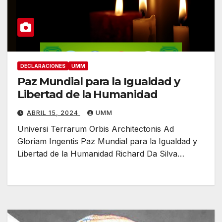
DECLARACIONES
UMM
Paz Mundial para la Igualdad y
Libertad de la Humanidad
ABRIL 15, 2024
UMM
Universi Terrarum Orbis Architectonis Ad
Gloriam Ingentis Paz Mundial para la Igualdad y
Libertad de la Humanidad Richard Da Silva…