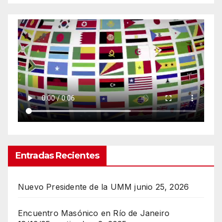
Entradas Recientes
Nuevo Presidente de la UMM
junio 25, 2026
Encuentro Masónico en Río de Janeiro