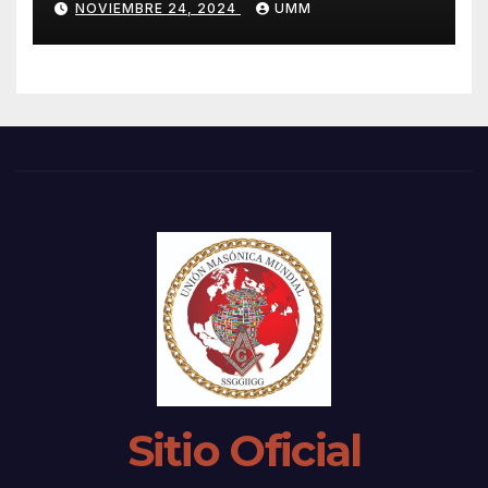
NOVIEMBRE 24, 2024
UMM
Sitio Oficial