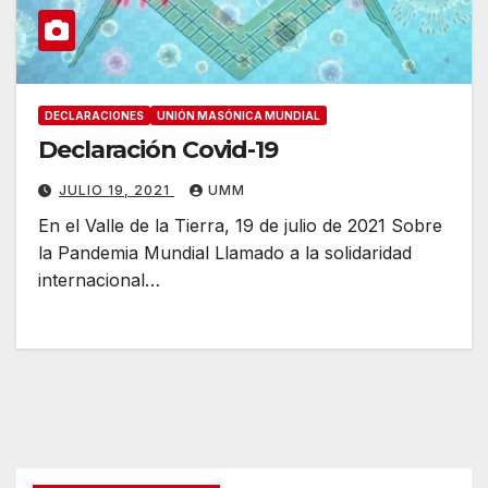
DECLARACIONES
UNIÓN MASÓNICA MUNDIAL
Declaración Covid-19
JULIO 19, 2021
UMM
En el Valle de la Tierra, 19 de julio de 2021 Sobre
la Pandemia Mundial Llamado a la solidaridad
internacional…