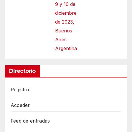
9 y 10 de
diciembre
de 2023,
Buenos
Aires
Argentina
Directorio
Registro
Acceder
Feed de entradas