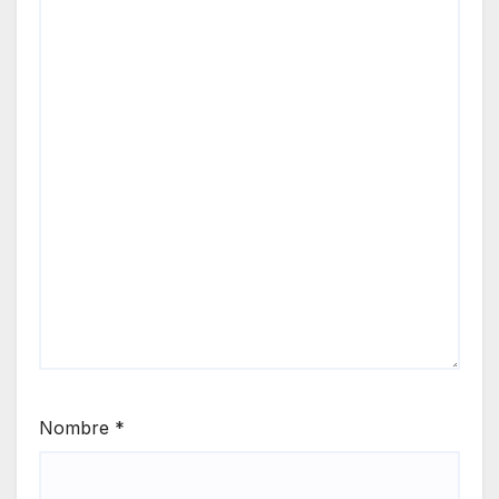
Nombre
*