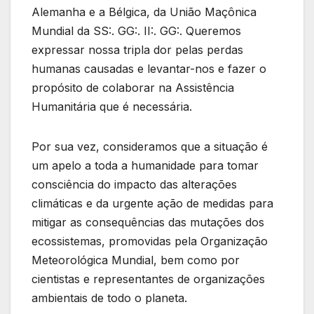
Alemanha e a Bélgica, da União Maçônica
Mundial da SS:. GG:. II:. GG:. Queremos
expressar nossa tripla dor pelas perdas
humanas causadas e levantar-nos e fazer o
propósito de colaborar na Assistência
Humanitária que é necessária.
Por sua vez, consideramos que a situação é
um apelo a toda a humanidade para tomar
consciência do impacto das alterações
climáticas e da urgente ação de medidas para
mitigar as consequências das mutações dos
ecossistemas, promovidas pela Organização
Meteorológica Mundial, bem como por
cientistas e representantes de organizações
ambientais de todo o planeta.