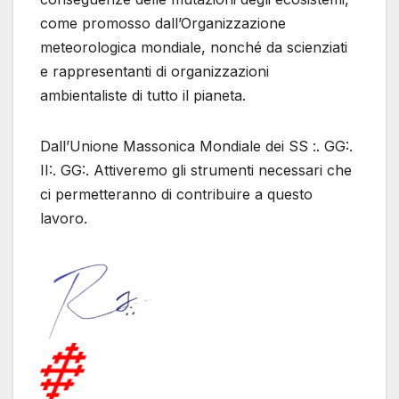
come promosso dall’Organizzazione
meteorologica mondiale, nonché da scienziati
e rappresentanti di organizzazioni
ambientaliste di tutto il pianeta.
Dall’Unione Massonica Mondiale dei SS :. GG:.
II:. GG:. Attiveremo gli strumenti necessari che
ci permetteranno di contribuire a questo
lavoro.