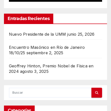
Entradas Recientes
Nuevo Presidente de la UMM
junio 25, 2026
Encuentro Masónico en Río de Janeiro
18/10/25
septiembre 2, 2025
Geoffrey Hinton, Premio Nobel de Física en
2024
agosto 3, 2025
Categorías