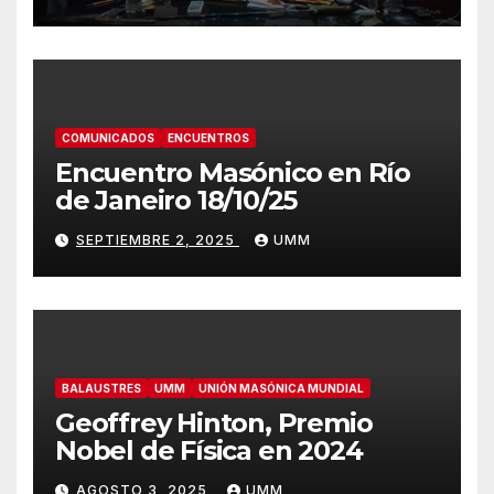
COMUNICADOS
ENCUENTROS
Encuentro Masónico en Río
de Janeiro 18/10/25
SEPTIEMBRE 2, 2025
UMM
BALAUSTRES
UMM
UNIÓN MASÓNICA MUNDIAL
Geoffrey Hinton, Premio
Nobel de Física en 2024
AGOSTO 3, 2025
UMM