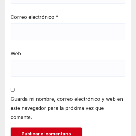
Correo electrónico
*
Web
Guarda mi nombre, correo electrónico y web en
este navegador para la próxima vez que
comente.