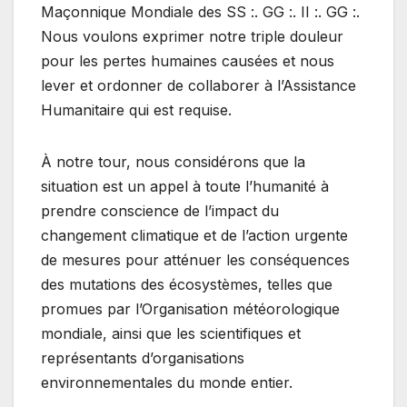
Maçonnique Mondiale des SS :. GG :. II :. GG :.
Nous voulons exprimer notre triple douleur
pour les pertes humaines causées et nous
lever et ordonner de collaborer à l’Assistance
Humanitaire qui est requise.
À notre tour, nous considérons que la
situation est un appel à toute l’humanité à
prendre conscience de l’impact du
changement climatique et de l’action urgente
de mesures pour atténuer les conséquences
des mutations des écosystèmes, telles que
promues par l’Organisation météorologique
mondiale, ainsi que les scientifiques et
représentants d’organisations
environnementales du monde entier.