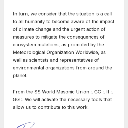
In turn, we consider that the situation is a call
to all humanity to become aware of the impact
of climate change and the urgent action of
measures to mitigate the consequences of
ecosystem mutations, as promoted by the
Meteorological Organization Worldwide, as
well as scientists and representatives of
environmental organizations from around the
planet.
From the SS World Masonic Union :. GG :. II :.
GG :. We will activate the necessary tools that
allow us to contribute to this work.