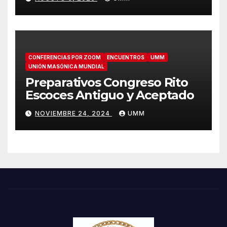
CONFERENCIAS POR ZOOM
ENCUENTROS
UMM
UNIÓN MASÓNICA MUNDIAL
Preparativos Congreso Rito
Escoces Antiguo y Aceptado
NOVIEMBRE 24, 2024
UMM