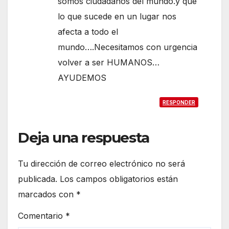
somos ciudadanos del mundo.y que
lo que sucede en un lugar nos
afecta a todo el
mundo….Necesitamos con urgencia
volver a ser HUMANOS…
AYUDEMOS
RESPONDER
Deja una respuesta
Tu dirección de correo electrónico no será
publicada.
Los campos obligatorios están
marcados con
*
Comentario
*