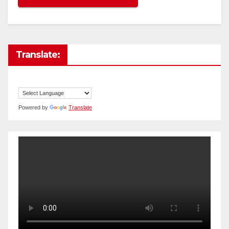
Translate:
Powered by
Translate