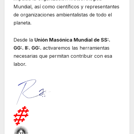
Mundial, así como científicos y representantes
de organizaciones ambientalistas de todo el
planeta.
Desde la
Unión Masónica Mundial de SS:.
GG:. II:. GG:.
activaremos las herramientas
necesarias que permitan contribuir con esa
labor.