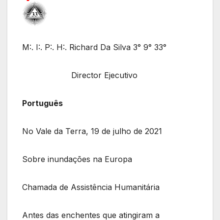
M:. I:. P:. H:. Richard Da Silva 3° 9° 33°
Director Ejecutivo
Português
No Vale da Terra, 19 de julho de 2021
Sobre inundações na Europa
Chamada de Assistência Humanitária
Antes das enchentes que atingiram a