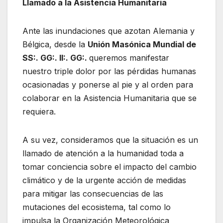
Llamado a la Asistencia Humanitaria
Ante las inundaciones que azotan Alemania y
Bélgica, desde la
Unión Masónica Mundial de
SS:. GG:. II:. GG:.
queremos manifestar
nuestro triple dolor por las pérdidas humanas
ocasionadas y ponerse al pie y al orden para
colaborar en la Asistencia Humanitaria que se
requiera.
A su vez, consideramos que la situación es un
llamado de atención a la humanidad toda a
tomar conciencia sobre el impacto del cambio
climático y de la urgente acción de medidas
para mitigar las consecuencias de las
mutaciones del ecosistema, tal como lo
impulsa la Organización Meteorológica