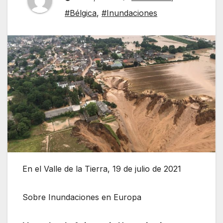
#Bélgica
,
#Inundaciones
En el Valle de la Tierra, 19 de julio de 2021
Sobre Inundaciones en Europa