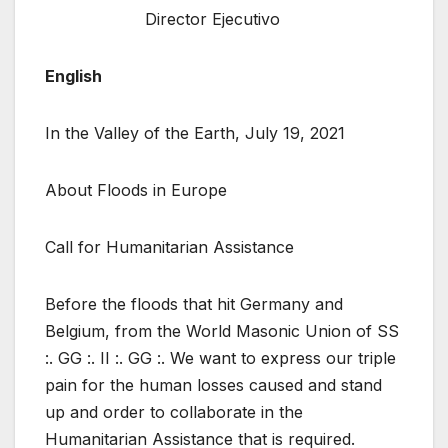
Director Ejecutivo
English
In the Valley of the Earth, July 19, 2021
About Floods in Europe
Call for Humanitarian Assistance
Before the floods that hit Germany and
Belgium, from the World Masonic Union of SS
:. GG :. II :. GG :. We want to express our triple
pain for the human losses caused and stand
up and order to collaborate in the
Humanitarian Assistance that is required.