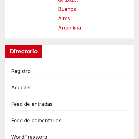
Buenos
Aires
Argentina
Directorio
Registro
Acceder
Feed de entradas
Feed de comentarios
WordPress.org