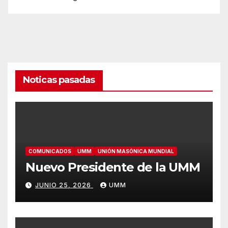
Noticas pasadas
COMUNICADOS
UMM
UNIÓN MASÓNICA MUNDIAL
Nuevo Presidente de la UMM
JUNIO 25, 2026
UMM