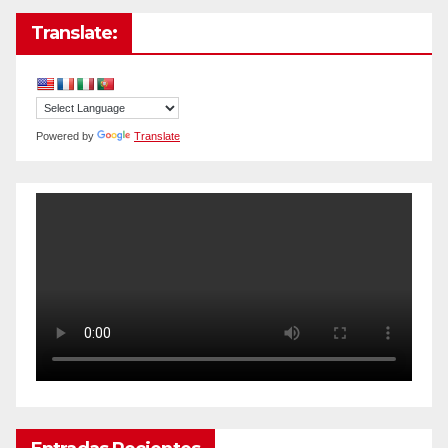
Translate:
Powered by
Translate