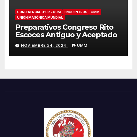
CONFERENCIAS POR ZOOM
ENCUENTROS
UMM
UNIÓN MASÓNICA MUNDIAL
Preparativos Congreso Rito
Escoces Antiguo y Aceptado
NOVIEMBRE 24, 2024
UMM