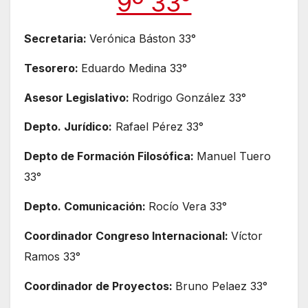
9º 33°
Secretaria:
Verónica Báston 33°
Tesorero:
Eduardo Medina 33°
Asesor Legislativo:
Rodrigo González 33°
Depto. Jurídico:
Rafael Pérez 33°
Depto de Formación Filosófica:
Manuel Tuero
33°
Depto. Comunicación:
Rocío Vera 33°
Coordinador Congreso Internacional:
Víctor
Ramos 33°
Coordinador de Proyectos:
Bruno Pelaez 33°