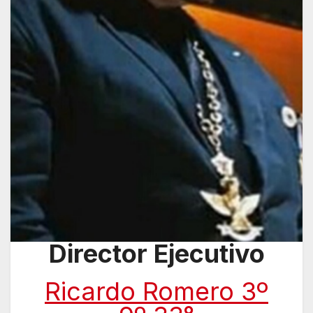
Director Ejecutivo
Ricardo Romero 3º