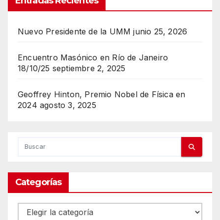
Entradas Recientes
Nuevo Presidente de la UMM
junio 25, 2026
Encuentro Masónico en Río de Janeiro
18/10/25
septiembre 2, 2025
Geoffrey Hinton, Premio Nobel de Física en
2024
agosto 3, 2025
Categorías
Categorías