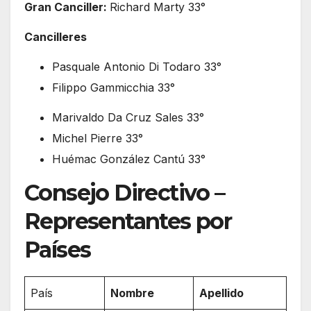
Gran Canciller:
Richard Marty 33°
Cancilleres
Pasquale Antonio Di Todaro 33°
Filippo Gammicchia 33°
Marivaldo Da Cruz Sales 33°
Michel Pierre 33°
Huémac González Cantú 33°
Consejo Directivo –
Representantes por
Países
País
Nombre
Apellido