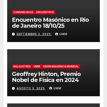
COMUNICADOS
ENCUENTROS
Encuentro Masónico en Río
de Janeiro 18/10/25
SEPTIEMBRE 2, 2025
UMM
BALAUSTRES
UMM
UNIÓN MASÓNICA MUNDIAL
Geoffrey Hinton, Premio
Nobel de Física en 2024
AGOSTO 3, 2025
UMM