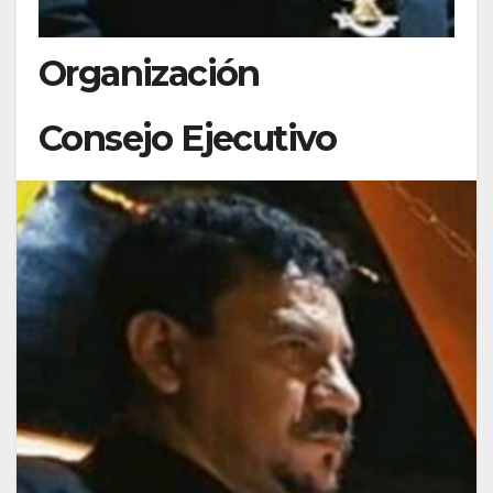
Organización
Consejo Ejecutivo