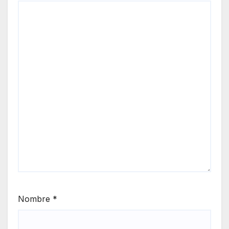
Nombre
*