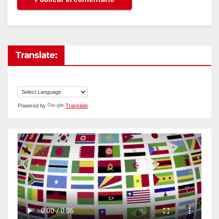
Translate:
Powered by
Translate