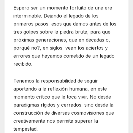
Espero ser un momento fortuito de una era
interminable. Dejando el legado de los
primeros pasos, esos que damos antes de los
tres golpes sobre la piedra bruta, para que
próximas generaciones, que en décadas o,
porqué no?, en siglos, vean los aciertos y
errores que hayamos cometido de un legado
recibido.
Tenemos la responsabilidad de seguir
aportando a la reflexión humana, en este
momento crítico que le toca vivir. No desde
paradigmas rígidos y cerrados, sino desde la
construcción de diversas cosmovisiones que
creativamente nos permita superar la
tempestad.