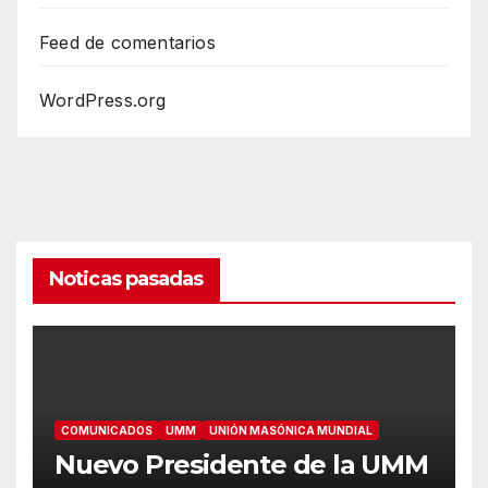
Feed de comentarios
WordPress.org
Noticas pasadas
COMUNICADOS
UMM
UNIÓN MASÓNICA MUNDIAL
Nuevo Presidente de la UMM