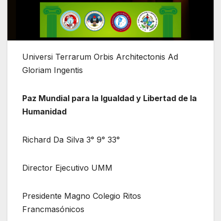
Universi Terrarum Orbis Architectonis Ad
Gloriam Ingentis
Paz Mundial para la Igualdad y Libertad de la
Humanidad
Richard Da Silva 3° 9° 33°
Director Ejecutivo UMM
Presidente Magno Colegio Ritos
Francmasónicos