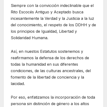
Siempre con la convicción indeclinable que el
Rito Escocés Antiguo y Aceptado busca
incesantemente la Verdad y la Justicia a la luz
del conocimiento, el respeto de los DDHH y de
los principios de Igualdad, Libertad y
Solidaridad Humana.
Así, en nuestos Estatutos sostenemos y
reafirmamos la defensa de los derechos de
todas la humanidad en sus diferentes
condiciones, de las culturas ancestrales, del
fomento de la libertad de conciencia y la
laicidad.
Por eso, enfatizamos la incorporación de toda
persona sin distinción de género a los altos