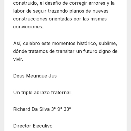
construido, el desafío de corregir errores y la
labor de seguir trazando planos de nuevas
construcciones orientadas por las mismas
convicciones.
Así, celebro este momentos histórico, sublime,
dónde tratamos de transitar un futuro digno de
vivir.
Deus Meunque Jus
Un triple abrazo fraternal.
Richard Da Silva 3° 9° 33°
Director Ejecutivo