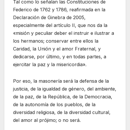
Tal como lo señalan las Constituciones de
Federico de 1762 y 1786, reafirmada en la
Declaración de Ginebra de 2005,
especialmente del artículo II, que nos da la
«misión y peculiar deber el instruir e ilustrar a
los hermanos; conservar entre ellos la
Caridad, la Unión y el amor Fraternal, y
dedicarse, por último, y en todas partes, a
ejercitar la paz y la misericordia».
Por eso, la masonería será la defensa de la
justicia, de la igualdad de género, del ambiente,
de la paz, de la República, de la Democracia,
de la autonomía de los pueblos, de la
diversidad religiosa, de la diversidad cultural,
del amor al prójimo; o no será.