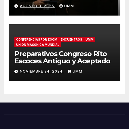
AGOSTO 3, 2025
UMM
CONFERENCIAS POR ZOOM
ENCUENTROS
UMM
UNIÓN MASÓNICA MUNDIAL
Preparativos Congreso Rito
Escoces Antiguo y Aceptado
NOVIEMBRE 24, 2024
UMM