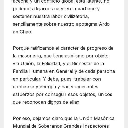
acecha y un conflicto global está latente, no
podemos dejarnos caer en la barbarie y
sostener nuestra labor civilizatoria,
sencillamente sobre nuestro apotegma Ardo
ab Chao.
Porque ratificamos el carácter de progreso de
la masonería, que tiene asimismo por objeto
«la Unión, la Felicidad, y el Bienestar de la
Familia Humana en General y de cada persona
en particular. Y debe, pues, trabajar con
confianza y energía y hacer incesantes
esfuerzos por conseguir esos objetos, únicos
que reconocen dignos de ella»
Por eso, dejamos claro que la Unión Masónica
Mundial de Soberanos Grandes Inspectores