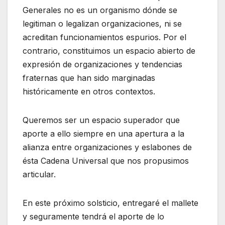
Generales no es un organismo dónde se
legitiman o legalizan organizaciones, ni se
acreditan funcionamientos espurios. Por el
contrario, constituimos un espacio abierto de
expresión de organizaciones y tendencias
fraternas que han sido marginadas
históricamente en otros contextos.
Queremos ser un espacio superador que
aporte a ello siempre en una apertura a la
alianza entre organizaciones y eslabones de
ésta Cadena Universal que nos propusimos
articular.
En este próximo solsticio, entregaré el mallete
y seguramente tendrá el aporte de lo