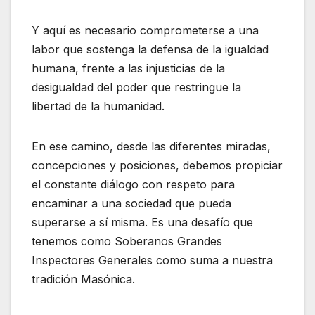
Y aquí es necesario comprometerse a una
labor que sostenga la defensa de la igualdad
humana, frente a las injusticias de la
desigualdad del poder que restringue la
libertad de la humanidad.
En ese camino, desde las diferentes miradas,
concepciones y posiciones, debemos propiciar
el constante diálogo con respeto para
encaminar a una sociedad que pueda
superarse a sí misma. Es una desafío que
tenemos como Soberanos Grandes
Inspectores Generales como suma a nuestra
tradición Masónica.