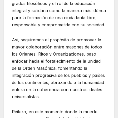
grados filosóficos y el rol de la educación
integral y solidaria como la manera más idónea
para la formación de una ciudadanía libre,
responsable y comprometida con su sociedad.
Así, seguiremos el propósito de promover la
mayor colaboración entre masones de todos
los Orientes, Ritos y Organizaciones, paso
enfocar hacia el fortalecimiento de la unidad
de la Orden Masónica, fomentando la
integración progresiva de los pueblos y países
de los continentes, abrazando a la humanidad
entera en la coherencia con nuestros ideales
universalistas.
Reitero, en este momento donde la muerte