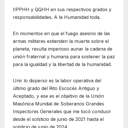
IIPPHH y QQHH en sus respectivos grados y
responsabilidades. A la Humanidad toda.
En momentos en que el fuego asesino de las
armas militares extienden la muerte sobre el
planeta, resulta imperioso aunar la cadena de
unión fraternal y humana para sostener la paz
para la igualdad y la libertad de la humanidad.
Unir lo disperso es la labor operativa del
último grado del Rito Escocés Antiguo y
Aceptado, y ese es el objetivo de la Unión
Masónica Mundial de Soberanos Grandes
Inspectores Generales que me tocó conducir
desde el solsticio de junio de 2021 hasta el
solsticio de junio de 2024.