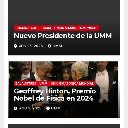
COMUNICADOS
UMM
UNIÓN MASÓNICA MUNDIAL
Nuevo Presidente de la UMM
JUN 25, 2026
UMM
BALAUSTRES
UMM
UNIÓN MASÓNICA MUNDIAL
Geoffrey Hinton, Premio
Nobel de Física en 2024
AGO 3, 2025
UMM