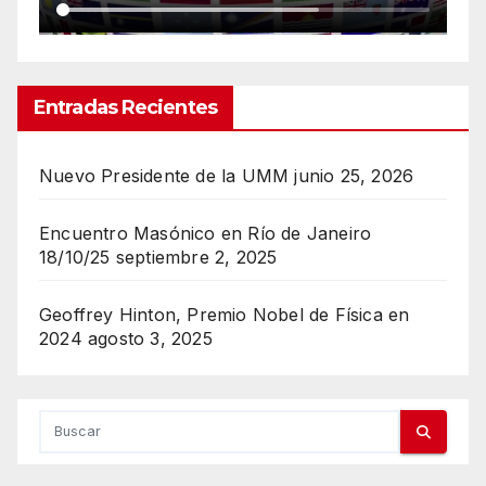
Entradas Recientes
Nuevo Presidente de la UMM
junio 25, 2026
Encuentro Masónico en Río de Janeiro
18/10/25
septiembre 2, 2025
Geoffrey Hinton, Premio Nobel de Física en
2024
agosto 3, 2025