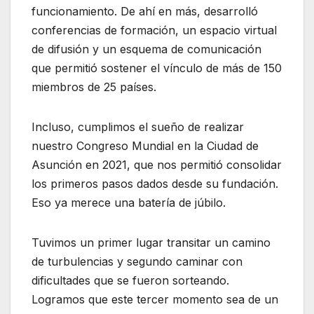
funcionamiento. De ahí en más, desarrolló
conferencias de formación, un espacio virtual
de difusión y un esquema de comunicación
que permitió sostener el vínculo de más de 150
miembros de 25 países.
Incluso, cumplimos el sueño de realizar
nuestro Congreso Mundial en la Ciudad de
Asunción en 2021, que nos permitió consolidar
los primeros pasos dados desde su fundación.
Eso ya merece una batería de júbilo.
Tuvimos un primer lugar transitar un camino
de turbulencias y segundo caminar con
dificultades que se fueron sorteando.
Logramos que este tercer momento sea de un