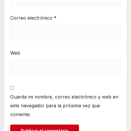
Correo electrónico
*
Web
Guarda mi nombre, correo electrónico y web en
este navegador para la próxima vez que
comente.