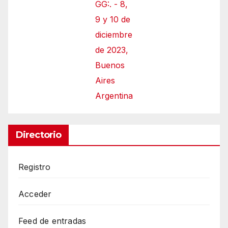
GG:. - 8,
9 y 10 de
diciembre
de 2023,
Buenos
Aires
Argentina
Directorio
Registro
Acceder
Feed de entradas