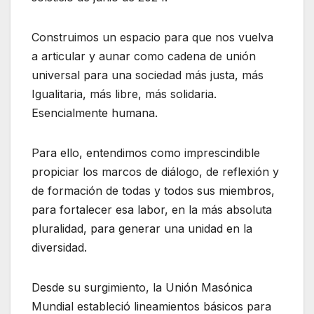
Construimos un espacio para que nos vuelva
a articular y aunar como cadena de unión
universal para una sociedad más justa, más
Igualitaria, más libre, más solidaria.
Esencialmente humana.
Para ello, entendimos como imprescindible
propiciar los marcos de diálogo, de reflexión y
de formación de todas y todos sus miembros,
para fortalecer esa labor, en la más absoluta
pluralidad, para generar una unidad en la
diversidad.
Desde su surgimiento, la Unión Masónica
Mundial estableció lineamientos básicos para