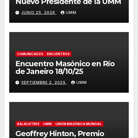
Nuevo Presidente de la UMM
JUNIO 25, 2026
UMM
COMUNICADOS
ENCUENTROS
Encuentro Masónico en Río
de Janeiro 18/10/25
SEPTIEMBRE 2, 2025
UMM
BALAUSTRES
UMM
UNIÓN MASÓNICA MUNDIAL
Geoffrey Hinton, Premio