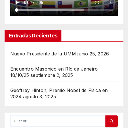
Entradas Recientes
Nuevo Presidente de la UMM
junio 25, 2026
Encuentro Masónico en Río de Janeiro
18/10/25
septiembre 2, 2025
Geoffrey Hinton, Premio Nobel de Física en
2024
agosto 3, 2025