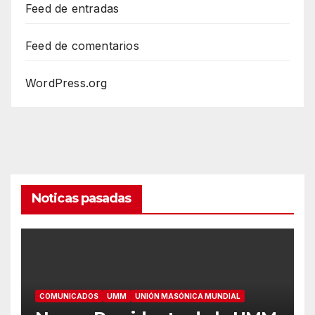
Feed de entradas
Feed de comentarios
WordPress.org
Noticas pasadas
COMUNICADOS
UMM
UNIÓN MASÓNICA MUNDIAL