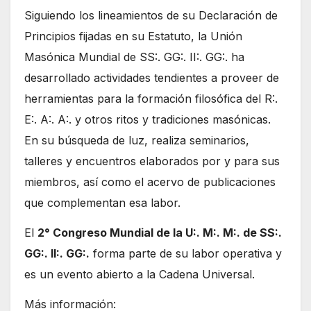
Siguiendo los lineamientos de su Declaración de
Principios fijadas en su Estatuto, la Unión
Masónica Mundial de SS:. GG:. II:. GG:. ha
desarrollado actividades tendientes a proveer de
herramientas para la formación filosófica del R:.
E:. A:. A:. y otros ritos y tradiciones masónicas.
En su búsqueda de luz, realiza seminarios,
talleres y encuentros elaborados por y para sus
miembros, así como el acervo de publicaciones
que complementan esa labor.
El
2° Congreso Mundial de la U:. M:. M:. de SS:.
GG:. II:. GG:.
forma parte de su labor operativa y
es un evento abierto a la Cadena Universal.
Más información: