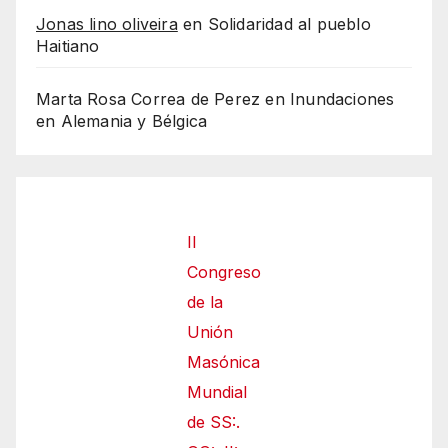
Jonas lino oliveira
en
Solidaridad al pueblo
Haitiano
Marta Rosa Correa de Perez
en
Inundaciones
en Alemania y Bélgica
II
Congreso
de la
Unión
Masónica
Mundial
de SS:.