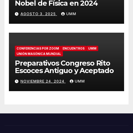
Nobel de Física en 2024
AGOSTO 3, 2025
UMM
CONFERENCIAS POR ZOOM
ENCUENTROS
UMM
UNIÓN MASÓNICA MUNDIAL
Preparativos Congreso Rito
Escoces Antiguo y Aceptado
NOVIEMBRE 24, 2024
UMM