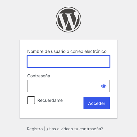
Acceder
Nombre de usuario o correo electrónico
Contraseña
Recuérdame
Registro
|
¿Has olvidado tu contraseña?