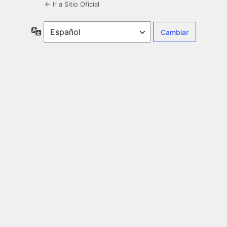
← Ir a Sitio Oficial
Idioma