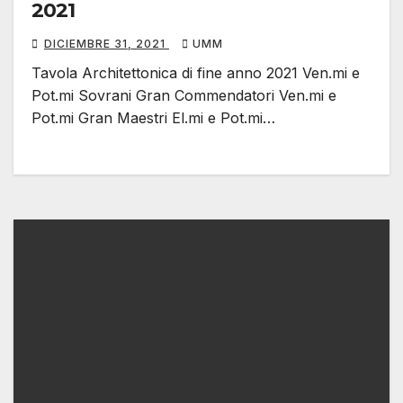
2021
DICIEMBRE 31, 2021
UMM
Tavola Architettonica di fine anno 2021 Ven.mi e
Pot.mi Sovrani Gran Commendatori Ven.mi e
Pot.mi Gran Maestri El.mi e Pot.mi…