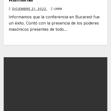
DICIEMBRE 21, 2022
UMM
Informamos que la conferencia en Bucarest fue
un éxito. Contó con la presencia de los poderes
masónicos presentes de todo…