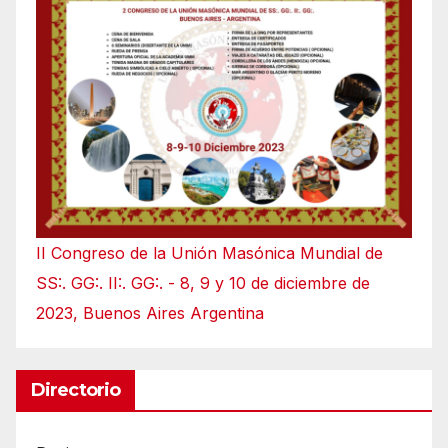
II Congreso de la Unión Masónica Mundial de
SS:. GG:. II:. GG:. - 8, 9 y 10 de diciembre de
2023, Buenos Aires Argentina
Directorio