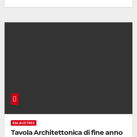
BALAUSTRES
Tavola Architettonica di fine anno