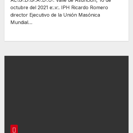
octubre del 2021 e:.v:. IPH Ricardo Romero
director Ejecutivo de la Unión Masónica
Mundial…