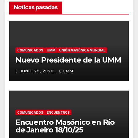
Noticas pasadas
COMUNICADOS
UMM
UNIÓN MASÓNICA MUNDIAL
Nuevo Presidente de la UMM
JUNIO 25, 2026
UMM
COMUNICADOS
ENCUENTROS
Encuentro Masónico en Río
de Janeiro 18/10/25