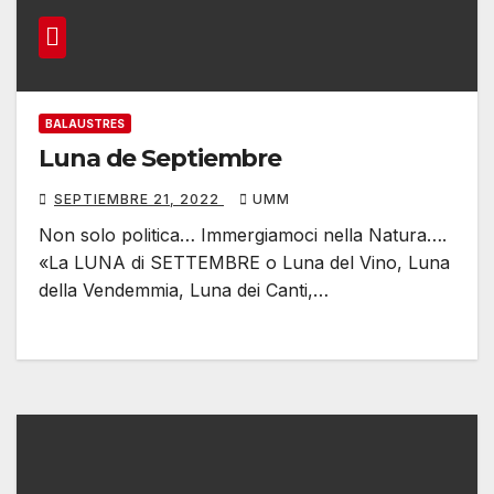
BALAUSTRES
Luna de Septiembre
SEPTIEMBRE 21, 2022
UMM
Non solo politica… Immergiamoci nella Natura….
«La LUNA di SETTEMBRE o Luna del Vino, Luna
della Vendemmia, Luna dei Canti,…