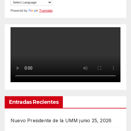
Powered by
Translate
Entradas Recientes
Nuevo Presidente de la UMM
junio 25, 2026