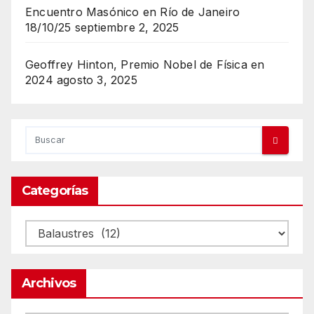
Encuentro Masónico en Río de Janeiro
18/10/25
septiembre 2, 2025
Geoffrey Hinton, Premio Nobel de Física en
2024
agosto 3, 2025
Categorías
Categorías
Archivos