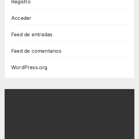
Registro
Acceder
Feed de entradas
Feed de comentarios
WordPress.org