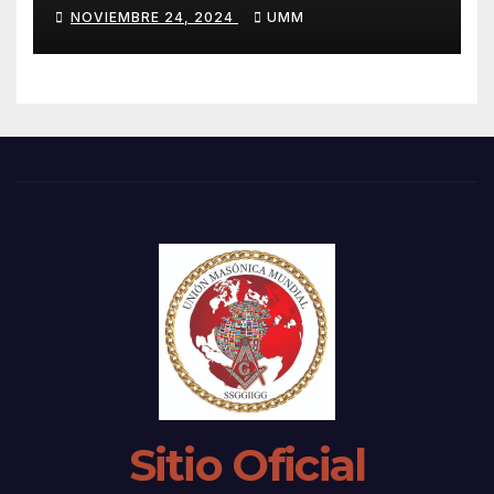
NOVIEMBRE 24, 2024
UMM
Sitio Oficial