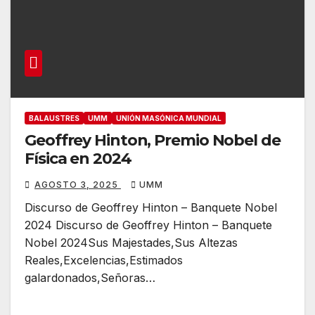
BALAUSTRES
UMM
UNIÓN MASÓNICA MUNDIAL
Geoffrey Hinton, Premio Nobel de
Física en 2024
AGOSTO 3, 2025
UMM
Discurso de Geoffrey Hinton – Banquete Nobel
2024 Discurso de Geoffrey Hinton – Banquete
Nobel 2024Sus Majestades,Sus Altezas
Reales,Excelencias,Estimados
galardonados,Señoras…