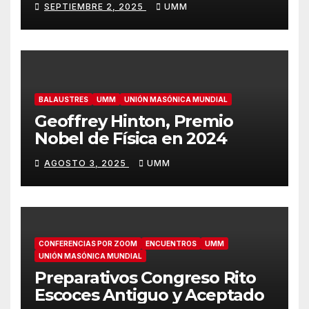
SEPTIEMBRE 2, 2025
UMM
BALAUSTRES
UMM
UNIÓN MASÓNICA MUNDIAL
Geoffrey Hinton, Premio
Nobel de Física en 2024
AGOSTO 3, 2025
UMM
CONFERENCIAS POR ZOOM
ENCUENTROS
UMM
UNIÓN MASÓNICA MUNDIAL
Preparativos Congreso Rito
Escoces Antiguo y Aceptado