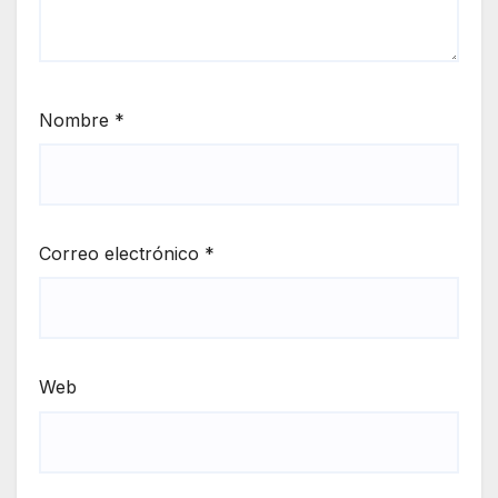
Nombre
*
Correo electrónico
*
Web