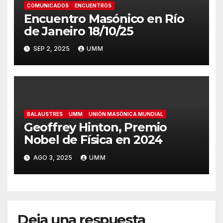
COMUNICADOS
ENCUENTROS
Encuentro Masónico en Río
de Janeiro 18/10/25
SEP 2, 2025
UMM
BALAUSTRES
UMM
UNIÓN MASÓNICA MUNDIAL
Geoffrey Hinton, Premio
Nobel de Física en 2024
AGO 3, 2025
UMM
Deja una respuesta