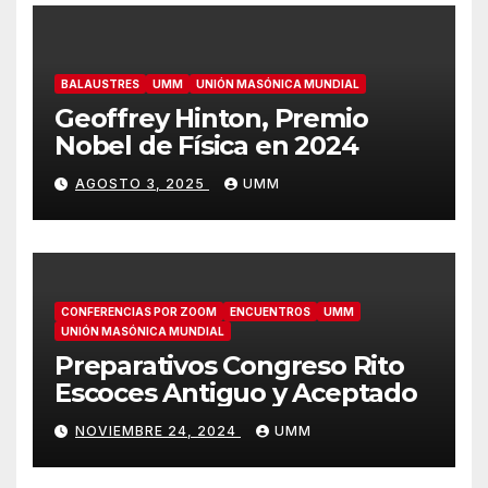
BALAUSTRES
UMM
UNIÓN MASÓNICA MUNDIAL
Geoffrey Hinton, Premio
Nobel de Física en 2024
AGOSTO 3, 2025
UMM
CONFERENCIAS POR ZOOM
ENCUENTROS
UMM
UNIÓN MASÓNICA MUNDIAL
Preparativos Congreso Rito
Escoces Antiguo y Aceptado
NOVIEMBRE 24, 2024
UMM