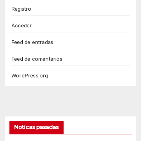
Registro
Acceder
Feed de entradas
Feed de comentarios
WordPress.org
Noticas pasadas