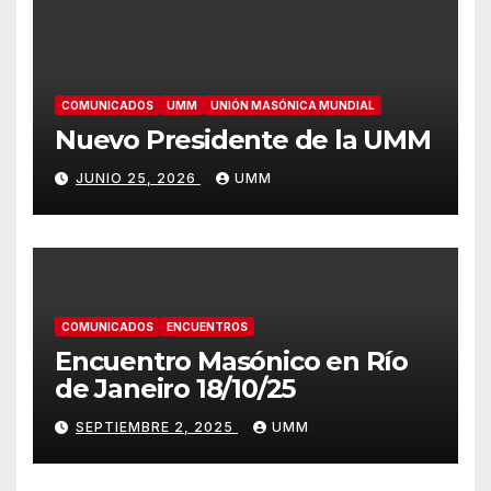
COMUNICADOS
UMM
UNIÓN MASÓNICA MUNDIAL
Nuevo Presidente de la UMM
JUNIO 25, 2026
UMM
COMUNICADOS
ENCUENTROS
Encuentro Masónico en Río
de Janeiro 18/10/25
SEPTIEMBRE 2, 2025
UMM