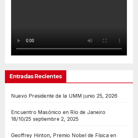
Entradas Recientes
Nuevo Presidente de la UMM
junio 25, 2026
Encuentro Masónico en Río de Janeiro
18/10/25
septiembre 2, 2025
Geoffrey Hinton, Premio Nobel de Física en