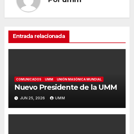
Entrada relacionada
COMUNICADOS
UMM
UNIÓN MASÓNICA MUNDIAL
Nuevo Presidente de la UMM
JUN 25, 2026
UMM