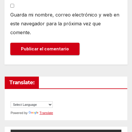
Guarda mi nombre, correo electrónico y web en
este navegador para la próxima vez que
comente.
Translate:
Powered by
Translate