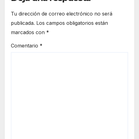
Tu dirección de correo electrónico no será
publicada.
Los campos obligatorios están
marcados con
*
Comentario
*