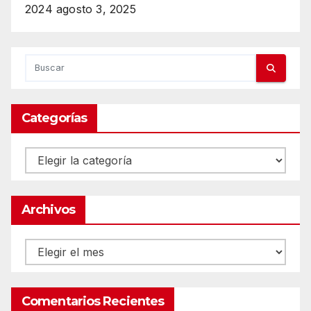
2024
agosto 3, 2025
Categorías
Categorías
Archivos
Archivos
Comentarios Recientes