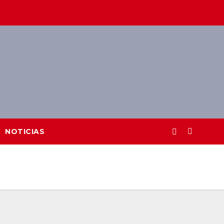
NOTICIAS