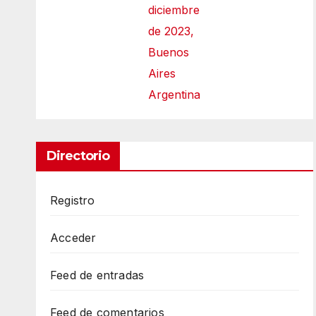
diciembre
de 2023,
Buenos
Aires
Argentina
Directorio
Registro
Acceder
Feed de entradas
Feed de comentarios