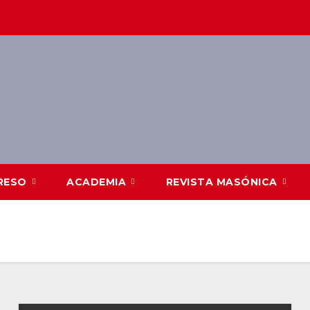
RESO
ACADEMIA
REVISTA MASÓNICA