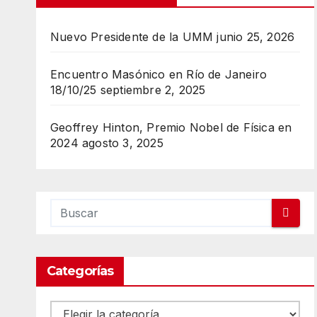
Nuevo Presidente de la UMM
junio 25, 2026
Encuentro Masónico en Río de Janeiro
18/10/25
septiembre 2, 2025
Geoffrey Hinton, Premio Nobel de Física en
2024
agosto 3, 2025
Categorías
Categorías