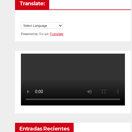
Translate:
Powered by
Translate
Entradas Recientes