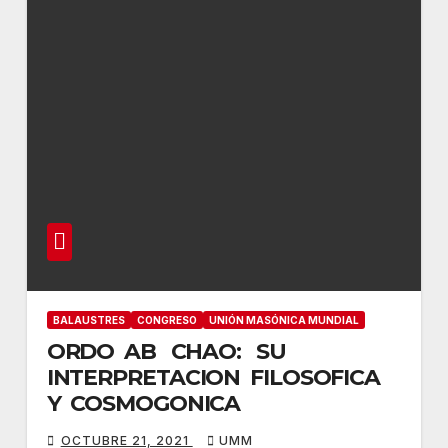
BALAUSTRES
CONGRESO
UNIÓN MASÓNICA MUNDIAL
ORDO AB CHAO: SU
INTERPRETACION FILOSOFICA
Y COSMOGONICA
OCTUBRE 21, 2021
UMM